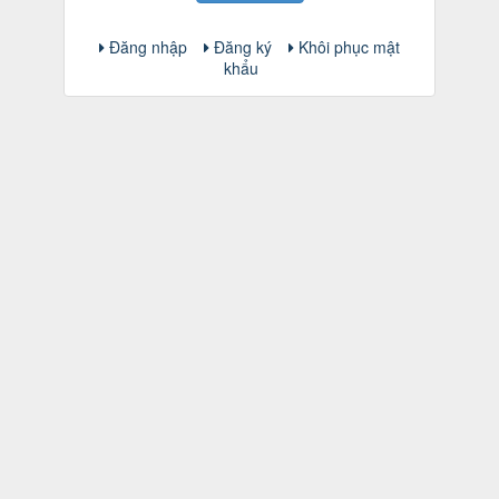
Đăng nhập
Đăng ký
Khôi phục mật
khẩu