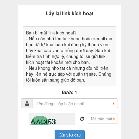
Lấy lại link kích hoạt
Bạn bị mất link kích hoạt?
- Nếu còn nhớ tên tài khoản hoặc e-mail mà
bạn đã tự khai báo khi đăng ký thành viên,
hãy khai báo vào ô trống dưới đây. Sau khi
kiểm tra tính hợp lệ, chúng tôi sẽ gửi link
kích hoạt tài khoản mới cho bạn.
- Nếu không nhớ tất cả những đòi hỏi trên,
hãy liên hệ trực tiếp với quản trị site. Chúng
tôi luôn sẵn sàng giúp đỡ bạn.
Bước 1
Gửi yêu cầu