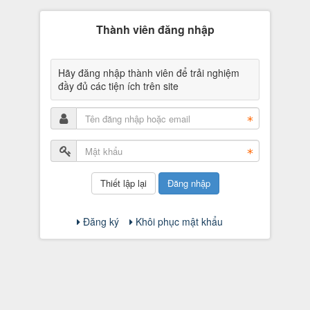
Thành viên đăng nhập
Hãy đăng nhập thành viên để trải nghiệm
đầy đủ các tiện ích trên site
Đăng nhập
Đăng ký
Khôi phục mật khẩu